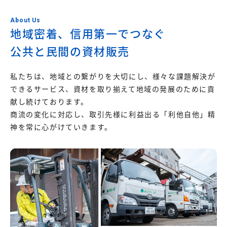
About Us
地域密着、信用第一でつなぐ
公共と民間の資材販売
私たちは、地域との繋がりを大切にし、様々な課題解決が
できるサービス、資材を取り揃えて地域の発展のために貢
献し続けております。
商流の変化に対応し、取引先様に利益出る「利他自他」精
神を常に心がけていきます。