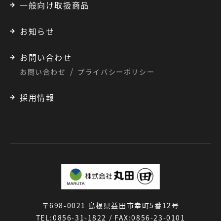
一般向け取扱商品
お知らせ
お問い合わせ
お問い合わせ
プライバシーポリシー
採用情報
〒698-0021 島根県益田市幸町5番12号
TEL:0856-31-1822 / FAX:0856-23-0101