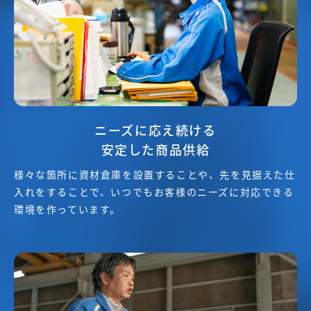
ニーズに応え続ける
安定した商品供給
様々な箇所に資材倉庫を設置することや、先を見据えた仕
入れをすることで、いつでもお客様のニーズに対応できる
環境を作っています。