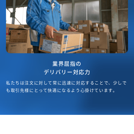
業界屈指の
デリバリー対応力
私たちは注文に対して常に迅速に対応することで、少しで
も取引先様にとって快適になるよう心掛けています。