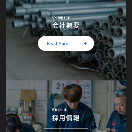
Company
会社概要
Read More
Recruit
採用情報