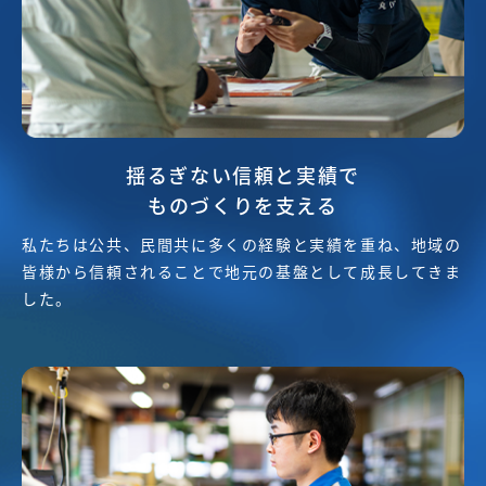
揺るぎない信頼と実績で
ものづくりを支える
私たちは公共、民間共に多くの経験と実績を重ね、地域の
皆様から信頼されることで地元の基盤として成長してきま
した。