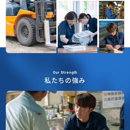
Our Strength
私たちの強み