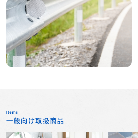
Items
一般向け取扱商品