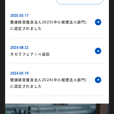
2025.03.17
健康経営優良法人2025(中小規模法人部門)
に認定されました
2024.08.22
タカラフェアｉｎ益田
2024.03.19
健康経営優良法人2024(中小規模法人部門)
に認定されました