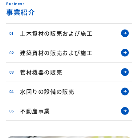
Business
事業紹介
土木資材の販売および施工
建築資材の販売および施工
管材機器の販売
水回りの設備の販売
不動産事業