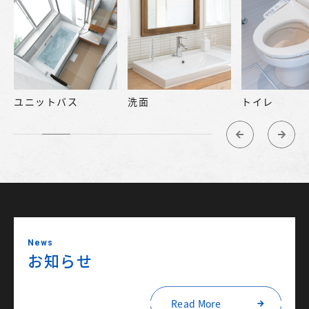
ユニットバス
洗面
トイレ
News
お知らせ
Read More