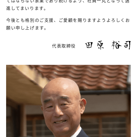
てはならない家業であり続けるよう、社員一丸となって邁
進してまいります。
今後とも格別のご支援、ご愛顧を賜りますようよろしくお
願い申し上げます。
代表取締役