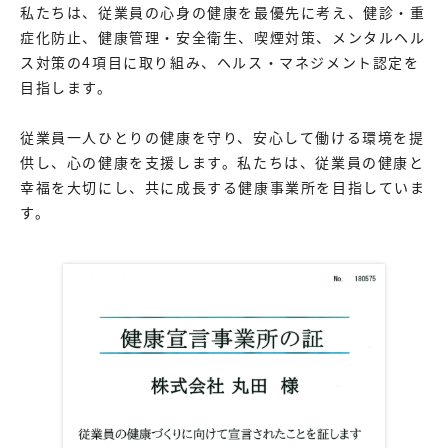
私たちは、従業員の心身の健康を最優先に考え、健診・重
症化防止、健康管理・安全衛生、喫煙対策、メンタルヘル
ス対策の4項目に取り組み、ヘルス・マネジメント認定を
目指します。
従業員一人ひとりの健康を守り、安心して働ける環境を提
供し、心の健康を支援します。私たちは、従業員の健康と
幸福を大切にし、共に成長する健康事業所を目指していま
す。