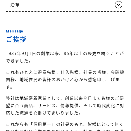
沿革
Message
ご挨拶
1937年9月1日の創業以来、85年以上の歴史を紡ぐことが
できました。
これもひとえに得意先様、仕入先様、社員の皆様、金融機
関様、地域住民の皆様のおかげと心から感謝申し上げま
す。
弊社は地域密着家業として、創業以来今日まで皆様のご要
望に合う商品、サービス、情報提供、そして時代変化に対
応した流通を心掛けてまいりました。
これからも「信用第一」の社是のもと、皆様にとって無く