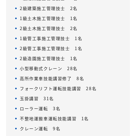
2級建築施工管理技士 2名
1級土木施工管理技士 1名
2級土木施工管理技士 2名
1級管工事施工管理技士 1名
2級管工事施工管理技士 1名
2級造園施工管理技士 1名
小型移動式クレーン 28名
高所作業車技能講習修了 8名
フォークリフト運転技能講習 28名
玉掛講習 31名
ローラー運転 3名
不整地運搬車運転技能講習 1名
クレーン運転 9名