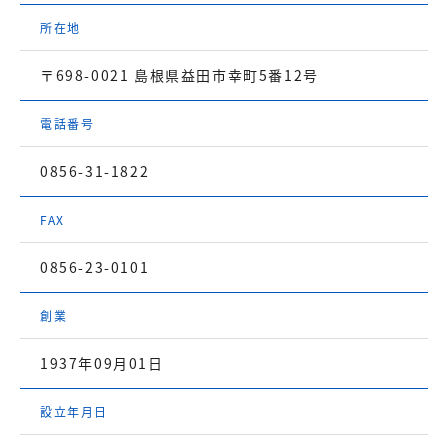
所在地
〒698-0021 島根県益田市幸町5番12号
電話番号
0856-31-1822
FAX
0856-23-0101
創業
1937年09月01日
設立年月日