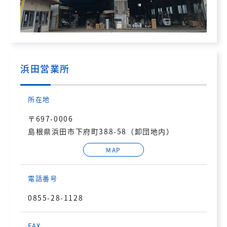
浜田営業所
所在地
〒697-0006
島根県浜田市下府町388-58（卸団地内）
MAP
電話番号
0855-28-1128
FAX