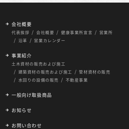
会社概要
代表挨拶
会社概要
健康事業所宣言
営業所
沿革
営業カレンダー
事業紹介
土木資材の販売および施工
建築資材の販売および施工
管材資材の販売
水回りの設備の販売
不動産事業
一般向け取扱商品
お知らせ
お問い合わせ