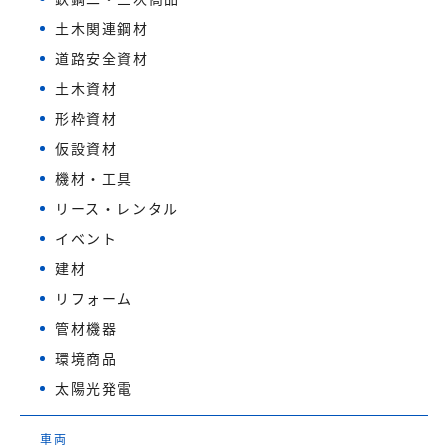
土木関連鋼材
道路安全資材
土木資材
形枠資材
仮設資材
機材・工具
リース・レンタル
イベント
建材
リフォーム
管材機器
環境商品
太陽光発電
車両