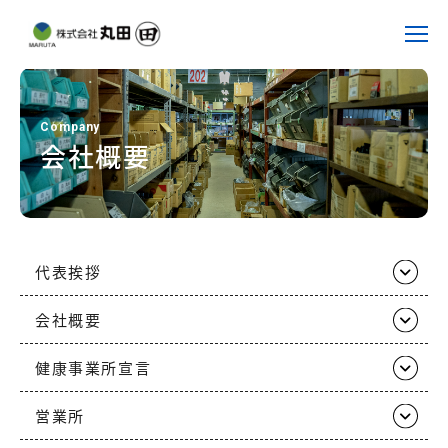
Company
会社概要
代表挨拶
会社概要
健康事業所宣言
営業所