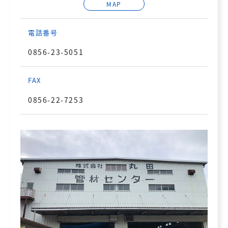
MAP
電話番号
0856-23-5051
FAX
0856-22-7253