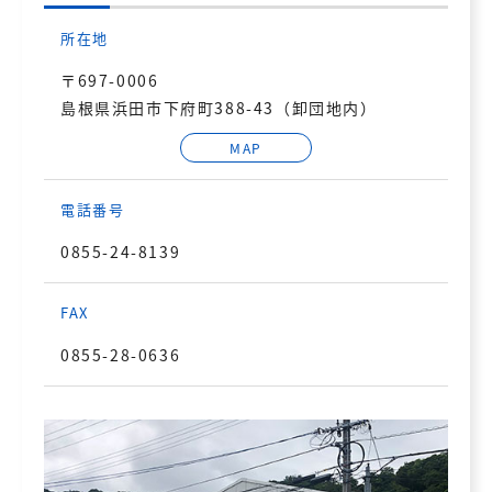
所在地
〒697-0006
島根県浜田市下府町388-43（卸団地内）
MAP
電話番号
0855-24-8139
FAX
0855-28-0636