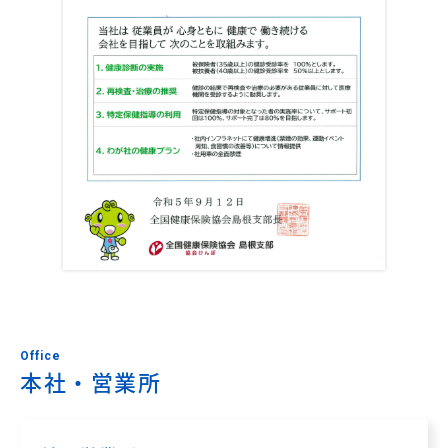
Office
本社・営業所