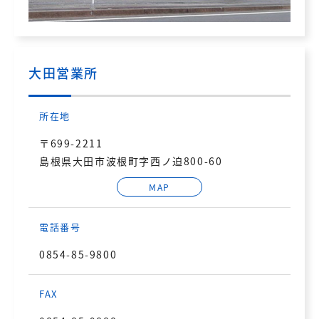
大田営業所
所在地
〒699-2211
島根県大田市波根町字西ノ迫800-60
MAP
電話番号
0854-85-9800
FAX