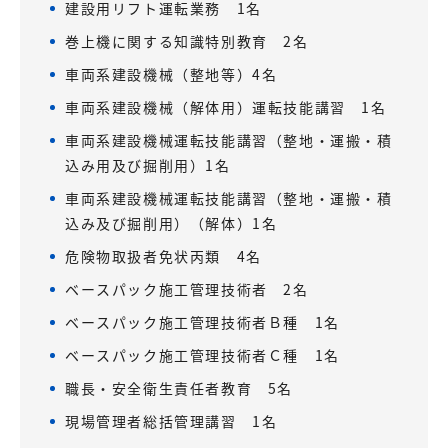
建設用リフト運転業務 1名
巻上機に関する知識特別教育 2名
車両系建設機械（整地等）4名
車両系建設機械（解体用）運転技能講習 1名
車両系建設機械運転技能講習（整地・運搬・積
込み用及び掘削用）1名
車両系建設機械運転技能講習（整地・運搬・積
込み及び掘削用）（解体）1名
危険物取扱者免状丙類 4名
ベースパック施工管理技術者 2名
ベースパック施工管理技術者Ｂ種 1名
ベースパック施工管理技術者Ｃ種 1名
職長・安全衛生責任者教育 5名
現場管理者総括管理講習 1名