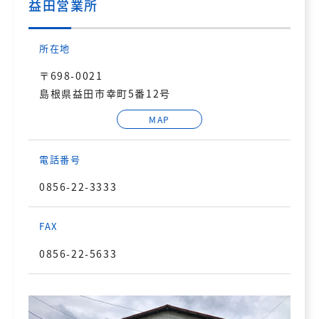
益田営業所
所在地
〒698-0021
島根県益田市幸町5番12号
MAP
電話番号
0856-22-3333
FAX
0856-22-5633