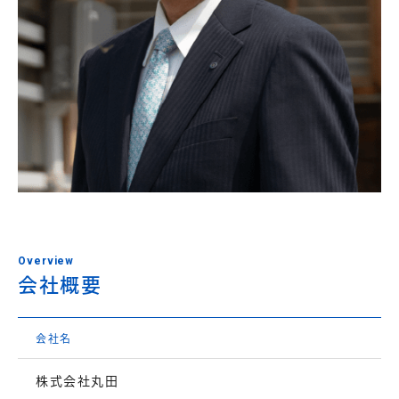
Overview
会社概要
会社名
株式会社丸田