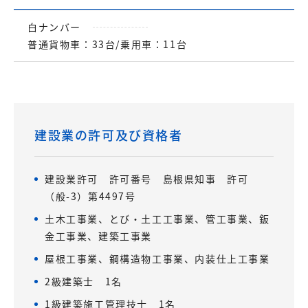
白ナンバー
普通貨物車：33台/乗用車：11台
建設業の許可及び資格者
建設業許可 許可番号 島根県知事 許可
（般-3）第4497号
土木工事業、とび・土工工事業、管工事業、鈑
金工事業、建築工事業
屋根工事業、鋼構造物工事業、内装仕上工事業
2級建築士 1名
1級建築施工管理技士 1名