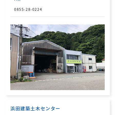
0855-28-0224
浜田建築土木センター