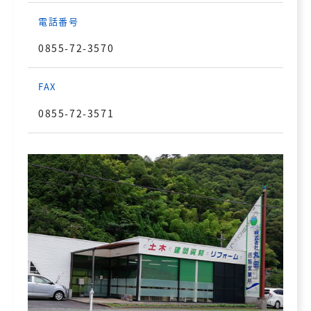
電話番号
0855-72-3570
FAX
0855-72-3571