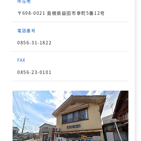
所在地
〒698-0021 島根県益田市幸町5番12号
電話番号
0856-31-1822
FAX
0856-23-0101