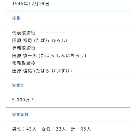
1945年12月29日
役員
代表取締役
田原 裕司 (たばら ひろし)
専務取締役
田原 慎一郎 (たばら しんいちろう)
常務取締役
田原 佳祐 (たばら けいすけ)
資本金
5,000万円
従業員数
男性：43人 女性：22人 計：65人