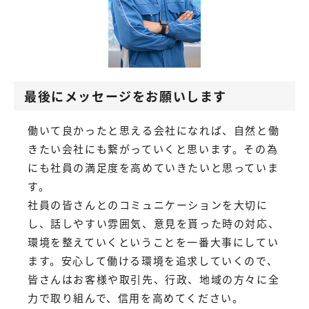
最後にメッセージをお願いします
働いて良かったと思える会社になれば、自然と働
きたい会社にも繋がっていくと思います。その為
にも社員の満足度を高めていきたいと思っていま
す。
社員の皆さんとのコミュニケーションを大切に
し、話しやすい雰囲気、意見を貰った時の対応、
環境を整えていくということを一番大事にしてい
ます。安心して働ける環境を追求していくので、
皆さんはお客様や取引先、行政、地域の方々に全
力で取り組んで、信用を高めてください。