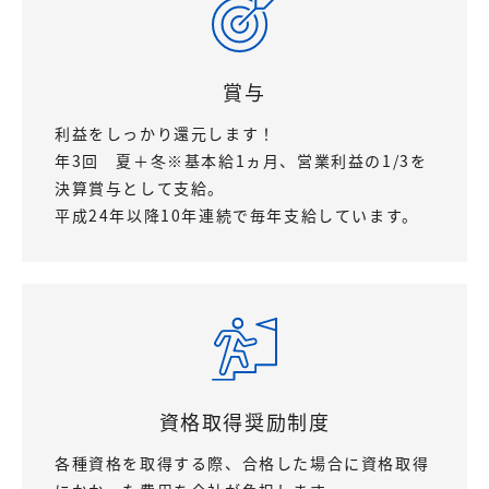
賞与
利益をしっかり還元します！
年3回 夏＋冬※基本給1ヵ月、営業利益の1/3を
決算賞与として支給。
平成24年以降10年連続で毎年支給しています。
資格取得奨励制度
各種資格を取得する際、合格した場合に資格取得