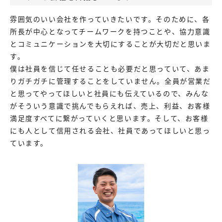
雰囲気のいい会社を作っていきたいです。そのために、各
所長が中心となってチームワークを持つことや、協力意識
とコミュニケーションを大切にすることが大切だと思いま
す。
僕は社員を信じて任せることも必要だと思っていて、あま
りガチガチに管理することをしていません。全員が営業だ
と思ってやってほしいと社員にも伝えているので、みんな
がそういう意識で挑んでもらえれば、売上、利益、お客様
満足度すべてに繋がっていくと思います。そして、お客様
にも人として信用される会社、社員であってほしいと思っ
ています。