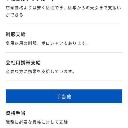
店頭価格よりは安く給油でき、給与からの天引きで支払い
ができる
制服支給
夏用冬用の制服。ポロシャツもあります。
会社用携帯支給
必要な方に携帯を支給しています。
手当他
資格手当
職務に必要な資格に対して支給