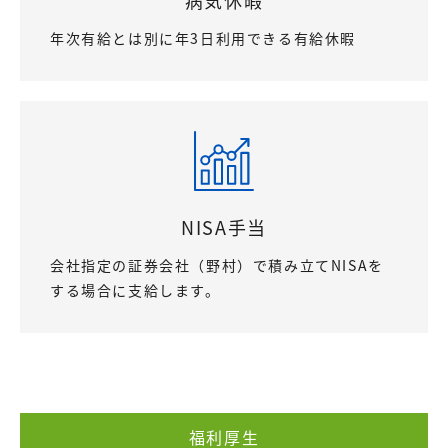
年次有給とは別に年3日利用できる有給休暇
NISA手当
会社指定の証券会社（野村）で積み立てNISAを
する場合に支給します。
福利厚生