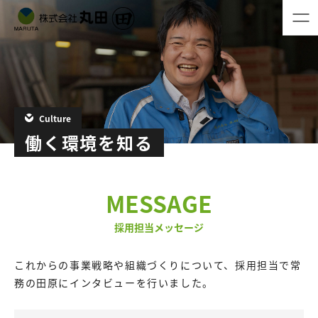
Culture
働く環境を知る
MESSAGE
採用担当メッセージ
これからの事業戦略や組織づくりについて、採用担当で常
務の田原にインタビューを行いました。