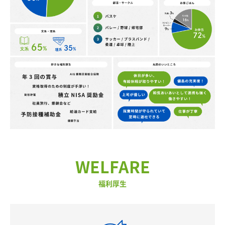
WELFARE
福利厚生