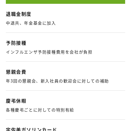
退職金制度
中退共、年金基金に加入
予防接種
インフルエンザ予防接種費用を会社が負担
懇親会費
年3回の懇親会、新入社員の歓迎会に対しての補助
慶弔休暇
各種慶弔ごとに対しての特別有給
宇佐美ガソリンカード