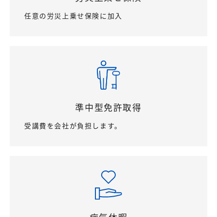
任意の労災上乗せ保険に加入
準中型免許取得
受講費を会社が負担します。
病気休暇