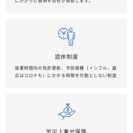
にかかった費用を会社が負担します。
認休制度
就業時間内の免許更新、予防接種（インフル、最
近はコロナも）にかかる時間を欠勤としない制度
労災上乗せ保険