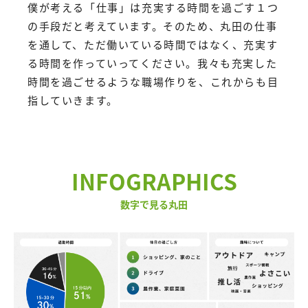
僕が考える「仕事」は充実する時間を過ごす１つ
の手段だと考えています。そのため、丸田の仕事
を通して、ただ働いている時間ではなく、充実す
る時間を作っていってください。我々も充実した
時間を過ごせるような職場作りを、これからも目
指していきます。
INFOGRAPHICS
数字で見る丸田