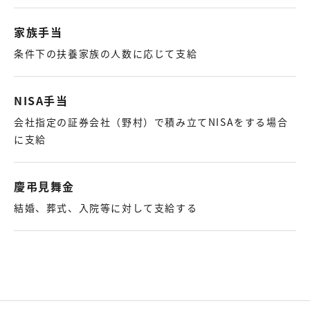
家族手当
条件下の扶養家族の人数に応じて支給
NISA手当
会社指定の証券会社（野村）で積み立てNISAをする場合
に支給
慶弔見舞金
結婚、葬式、入院等に対して支給する